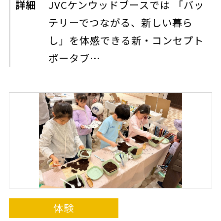
詳細
JVCケンウッドブースでは 「バッ
テリーでつながる、新しい暮ら
し」を体感できる新・コンセプト
ポータブ…
体験