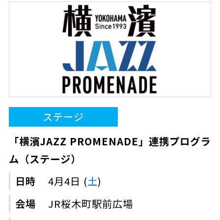
ステージ
「横濱JAZZ PROMENADE」連携プログラ
ム（ステージ）
日時
4月4日 (
土
)
会場
JR桜木町駅前広場