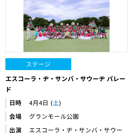
ステージ
エスコーラ・ヂ・サンバ・サウーヂ パレー
ド
日時
4月4日 (
土
)
会場
グランモール公園
出演
エスコーラ・ヂ・サンバ・サウー