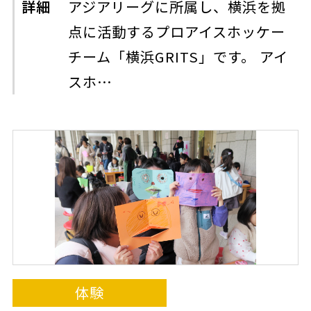
詳細
アジアリーグに所属し、横浜を拠
点に活動するプロアイスホッケー
チーム「横浜GRITS」です。 アイ
スホ…
体験