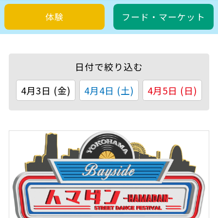
体験
フード・マーケット
日付で絞り込む
4月3日 (金)
4月4日 (土)
4月5日 (日)