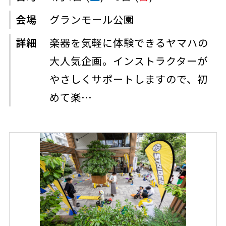
会場
グランモール公園
詳細
楽器を気軽に体験できるヤマハの
大人気企画。インストラクターが
やさしくサポートしますので、初
めて楽…