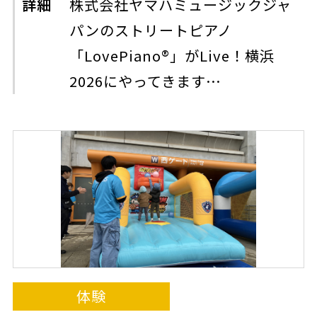
詳細
株式会社ヤマハミュージックジャ
パンのストリートピアノ
「LovePiano®」がLive！横浜
2026にやってきます…
体験