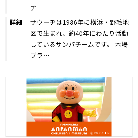
ヂ
詳細
サウーヂは1986年に横浜・野毛地
区で生まれ、約40年にわたり活動
しているサンバチームです。 本場
ブラ…