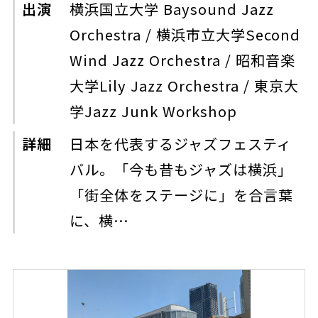
出演
横浜国立大学 Baysound Jazz
Orchestra / 横浜市立大学Second
Wind Jazz Orchestra / 昭和音楽
大学Lily Jazz Orchestra / 東京大
学Jazz Junk Workshop
詳細
日本を代表するジャズフェスティ
バル。「今も昔もジャズは横浜」
「街全体をステージに」を合言葉
に、横…