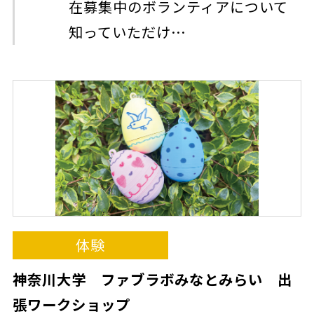
在募集中のボランティアについて
知っていただけ…
体験
神奈川大学 ファブラボみなとみらい 出
張ワークショップ