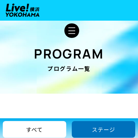
PROGRAM
プログラム一覧
すべて
ステージ