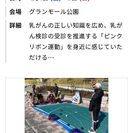
会場
グランモール公園
詳細
乳がんの正しい知識を広め、乳が
ん検診の受診を推進する「ピンク
リボン運動」を身近に感じていた
だける…