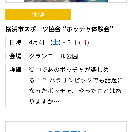
体験
横浜市スポーツ協会 “ボッチャ体験会”
日時
4月4日 (
土
)・5日 (
日
)
会場
グランモール公園
詳細
街中であのボッチャが楽しめ
る！？ パラリンピックでも話題に
なったボッチャ。やったことはあ
りますか…