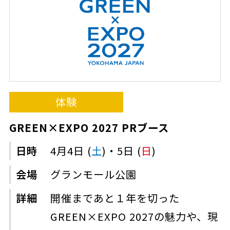
体験
GREEN×EXPO 2027 PRブース
日時
4月4日 (
土
)・5日 (
日
)
会場
グランモール公園
詳細
開催まであと１年を切った
GREEN×EXPO 2027の魅力や、現