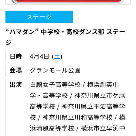
ステージ
“ハマダン” 中学校・高校ダンス部 ステー
ジ
日時
4月4日 (
土
)
会場
グランモール公園
出演
白鵬女子高等学校 / 横浜創英中
学・高等学校 / 神奈川県立市ケ尾
高等学校 / 神奈川県立平沼高等学
校 / 神奈川県立川和高等学校 / 横
浜清風高等学校 / 横浜市立早渕中