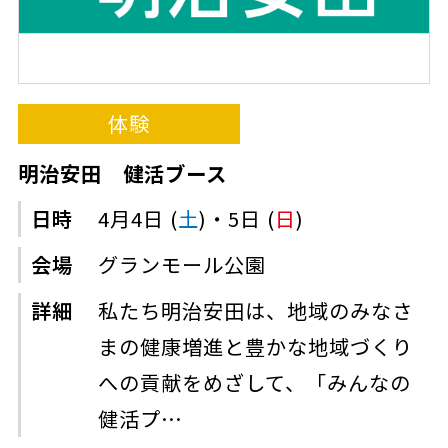
体験
明治安田 健活ブース
日時
4月4日 (
土
)・5日 (
日
)
会場
グランモール公園
詳細
私たち明治安田は、地域のみなさ
まの健康増進と豊かな地域づくり
への貢献をめざして、「みんなの
健活プ…