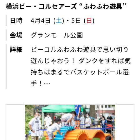
横浜ビー・コルセアーズ “ふわふわ遊具”
日時
4月4日 (
土
)・5日 (
日
)
会場
グランモール公園
詳細
ビーコルふわふわ遊具で思い切り
遊んじゃおう！ ダンクをすれば気
持ちはまるでバスケットボール選
手！…