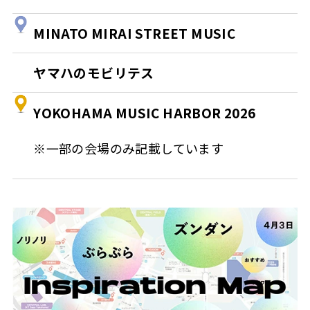
MINATO MIRAI STREET MUSIC
ヤマハのモビリテス
YOKOHAMA MUSIC HARBOR 2026
※一部の会場のみ記載しています