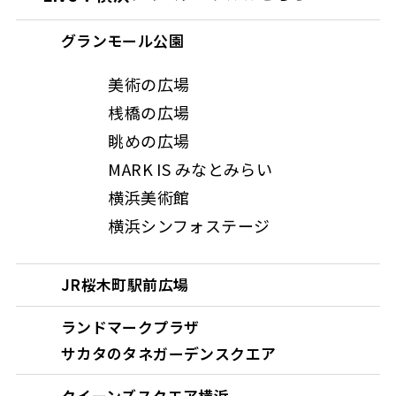
グランモール公園
美術の広場
桟橋の広場
眺めの広場
MARK IS みなとみらい
横浜美術館
横浜シンフォステージ
JR桜木町駅前広場
ランドマークプラザ
サカタのタネガーデンスクエア
クイーンズスクエア横浜