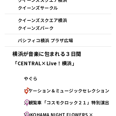
クイーンズサークル
クイーンズスクエア横浜
クイーンズパーク
パシフィコ横浜 プラザ広場
横浜が音楽に包まれる３日間
「CENTRAL×Live！横浜」
やぐら
ロケーション＆ミュージックセレクション
大観覧車「コスモクロック２１」特別演出
YOKOHAMA NIGHT FLOWERS ×