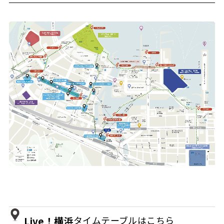
タイムテーブルはこちら
Live！横浜