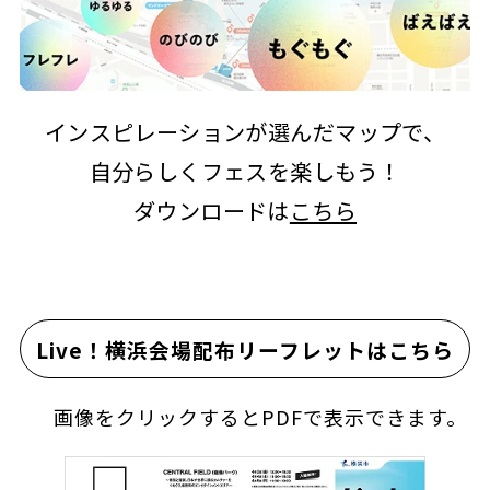
インスピレーションが選んだマップで、
自分らしくフェスを楽しもう！
ダウンロードは
こちら
Live！横浜会場配布リーフレットはこちら
画像をクリックするとPDFで表示できます。