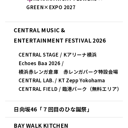
GREEN×EXPO 2027
CENTRAL MUSIC &
ENTERTAINMENT FESTIVAL 2026
CENTRAL STAGE / Kアリーナ横浜
Echoes Baa 2026 /
横浜赤レンガ倉庫 赤レンガパーク特設会場
CENTRAL LAB. / KT Zepp Yokohama
CENTRAL FIELD / 臨港パーク（無料エリア）
日向坂46「７回目のひな誕祭」
BAY WALK KITCHEN