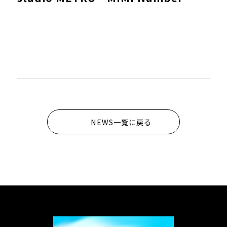
NEWS一覧に戻る