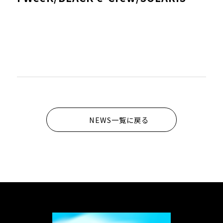
NEWS一覧に戻る