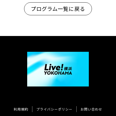
プログラム一覧に戻る
利用規約
プライバシーポリシー
お問い合わせ