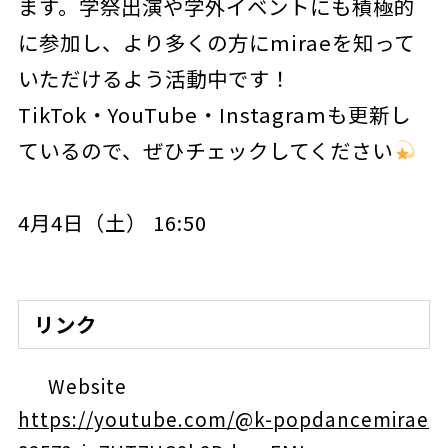
ます。学祭出演や学外イベントにも積極的
に参加し、より多くの方にmiraeを知って
いただけるよう活動中です！
TikTok・YouTube・Instagramも更新し
ているので、ぜひチェックしてください
4月4日（土） 16:50
リンク
Website
https://youtube.com/@k-popdancemirae