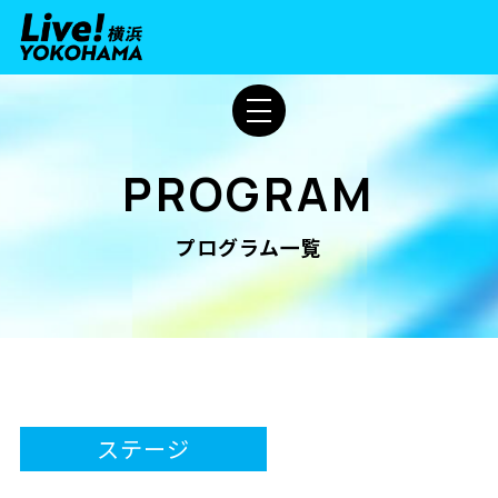
PROGRAM
プログラム一覧
ステージ