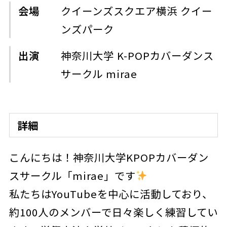
会場
クイーンズスクエア横浜 クイー
ンズパーク
出演
神奈川大学 K-POPカバーダンス
サークル mirae
詳細
こんにちは！神奈川大学KPOPカバーダン
スサークル「mirae」です
私たちはYouTubeを中心に活動しており、
約100人のメンバーで日々楽しく練習してい