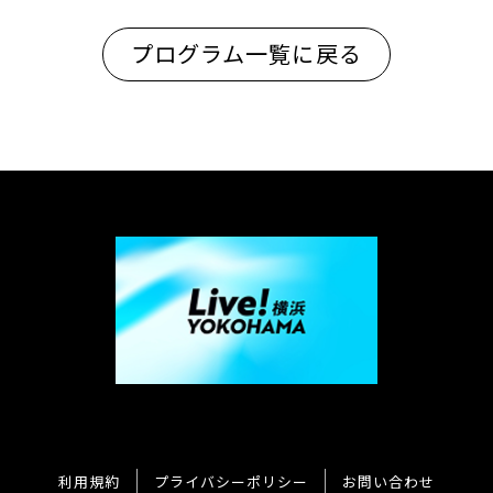
プログラム一覧に戻る
利用規約
プライバシーポリシー
お問い合わせ