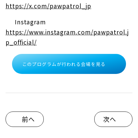
https://x.com/pawpatrol_jp
Instagram
https://www.instagram.com/pawpatrol.j
p_official/
このプログラムが行われる会場を見る
前へ
次へ