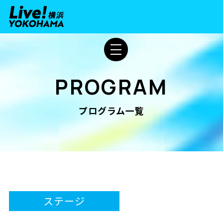
PROGRAM
プログラム一覧
ステージ