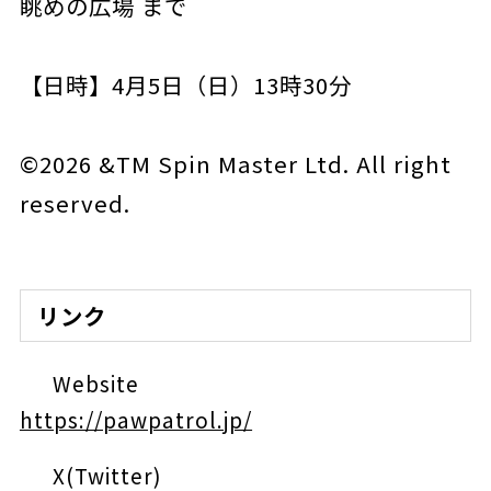
眺めの広場 まで
【日時】4月5日（日）13時30分
©2026 &TM Spin Master Ltd. All right
reserved.
リンク
Website
https://pawpatrol.jp/
X(Twitter)