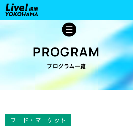
PROGRAM
プログラム一覧
フード・マーケット