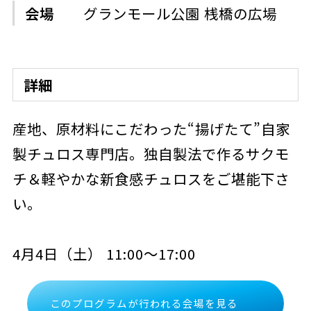
会場
グランモール公園 桟橋の広場
詳細
産地、原材料にこだわった“揚げたて”自家
製チュロス専門店。独自製法で作るサクモ
チ＆軽やかな新食感チュロスをご堪能下さ
い。
4月4日（土） 11:00～17:00
このプログラムが行われる会場を見る