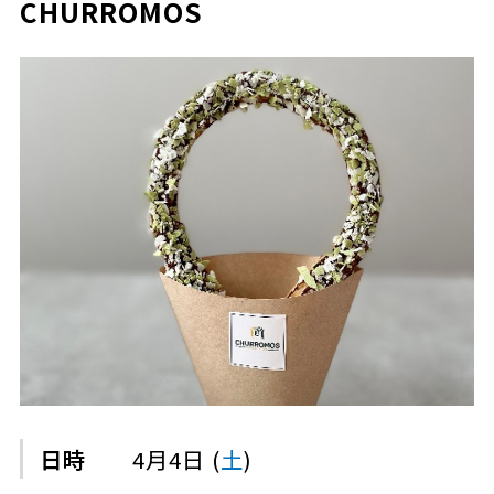
CHURROMOS
日時
4月4日 (
土
)