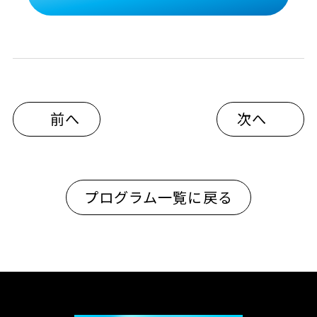
前へ
次へ
プログラム一覧に戻る