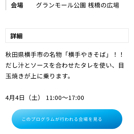
会場
グランモール公園 桟橋の広場
詳細
秋田県横手市の名物「横手やきそば」！！
だし汁とソースを合わせたタレを使い、目
玉焼きが上に乗ります。
4月4日（土） 11:00～17:00
このプログラムが行われる会場を見る