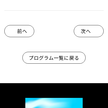
前へ
次へ
プログラム一覧に戻る