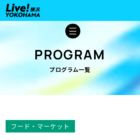
PROGRAM
プログラム一覧
フード・マーケット