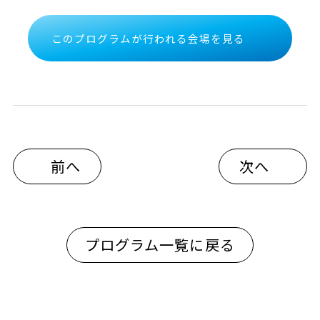
このプログラムが行われる会場を見る
前へ
次へ
プログラム一覧に戻る