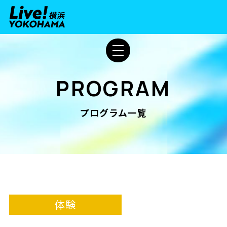
PROGRAM
プログラム一覧
体験