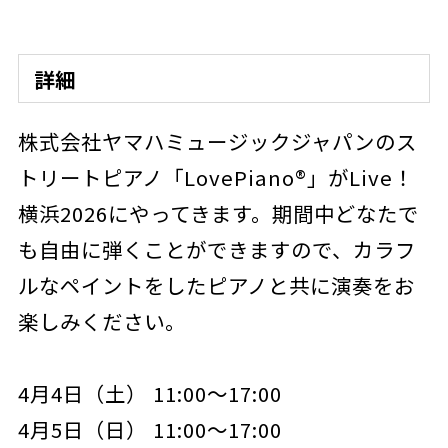
詳細
株式会社ヤマハミュージックジャパンのス
トリートピアノ「LovePiano®」がLive！
横浜2026にやってきます。期間中どなたで
も自由に弾くことができますので、カラフ
ルなペイントをしたピアノと共に演奏をお
楽しみください。
4月4日（土） 11:00～17:00
4月5日（日） 11:00～17:00