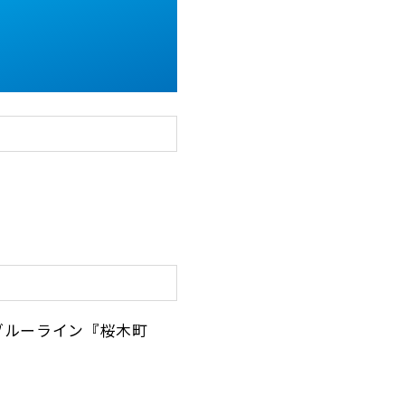
ブルーライン『桜木町