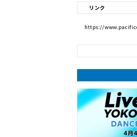
リンク
https://www.pacifico