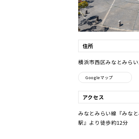
住所
横浜市西区みなとみらい
Googleマップ
アクセス
みなとみらい線『みなと
駅』より徒歩約12分