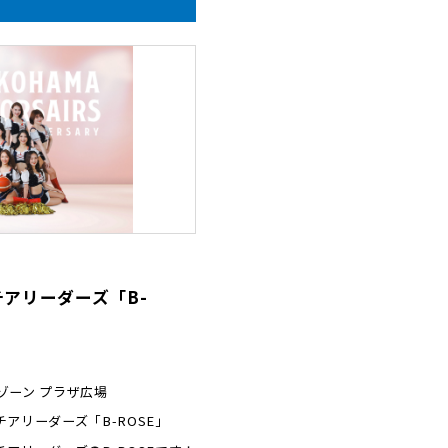
チアリーダーズ「B-
ゾーン プラザ広場
アリーダーズ「B-ROSE」