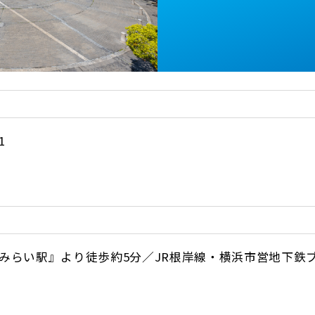
1
みらい駅』より徒歩約5分／JR根岸線・横浜市営地下鉄