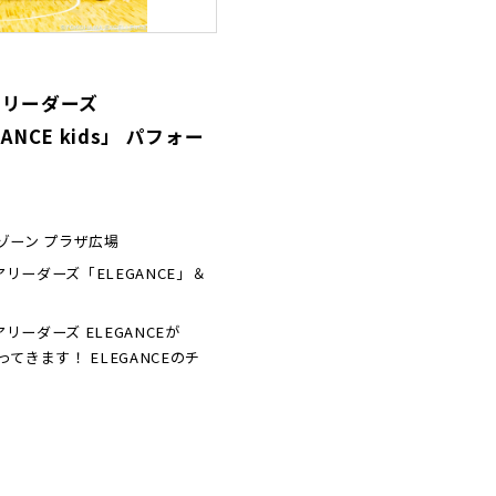
アリーダーズ
ANCE kids」 パフォー
ゾーン プラザ広場
リーダーズ「ELEGANCE」＆
ーダーズ ELEGANCEが
やってきます！ ELEGANCEのチ