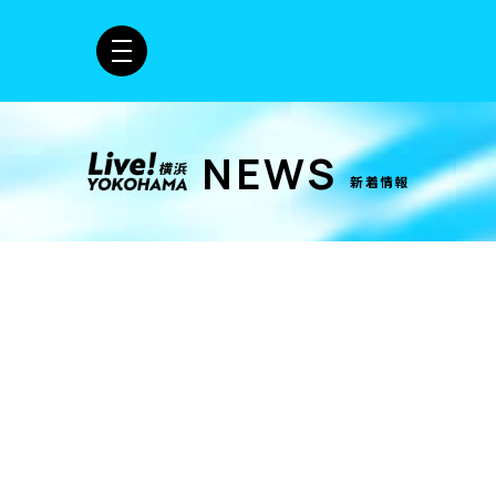
NEWS
新着情報