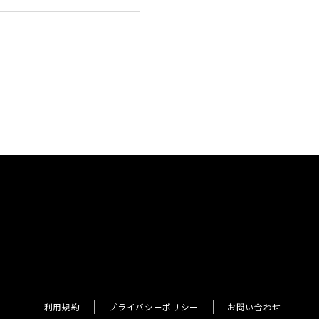
利用規約
プライバシーポリシー
お問い合わせ