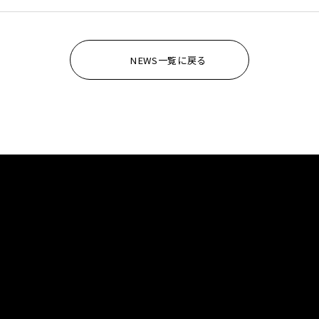
NEWS一覧に戻る