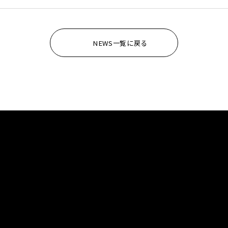
NEWS一覧に戻る