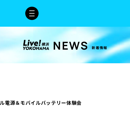
NEWS
新着情報
タブル電源＆モバイルバッテリー体験会