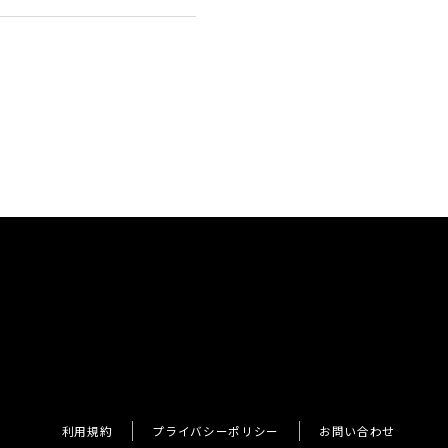
利用規約
プライバシーポリシー
お問い合わせ