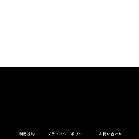
利用規約
プライバシーポリシー
お問い合わせ