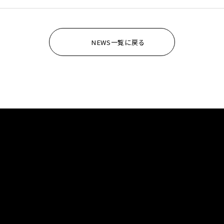
NEWS一覧に戻る