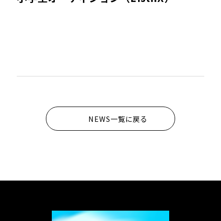
NEWS一覧に戻る