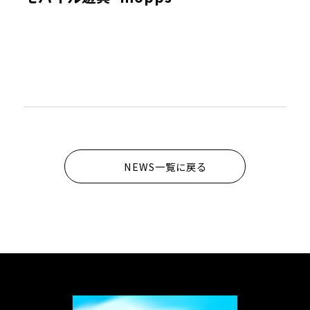
NEWS一覧に戻る