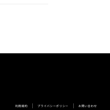
利用規約
プライバシーポリシー
お問い合わせ