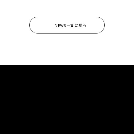
NEWS一覧に戻る