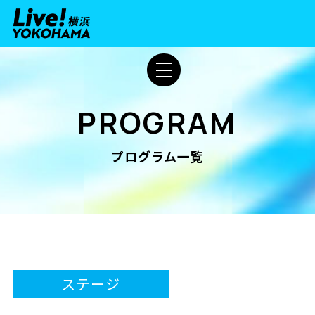
PROGRAM
プログラム一覧
ステージ