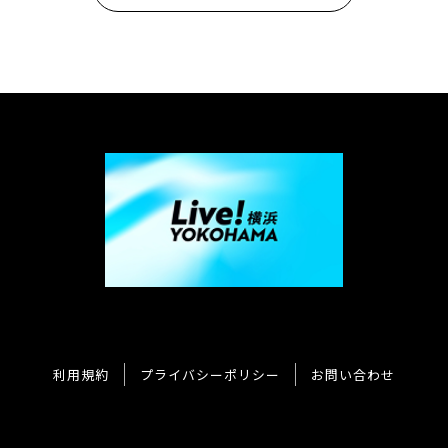
利用規約
プライバシーポリシー
お問い合わせ