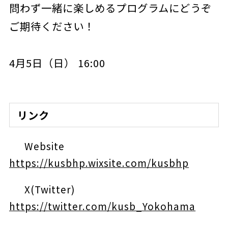
問わず一緒に楽しめるプログラムにどうぞ
ご期待ください！
4月5日（日） 16:00
リンク
Website
https://kusbhp.wixsite.com/kusbhp
X(Twitter)
https://twitter.com/kusb_Yokohama