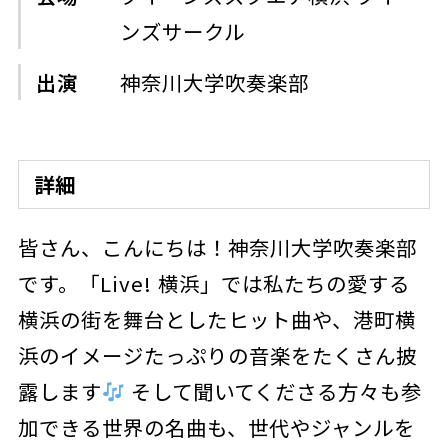
ンズサークル
出演
神奈川大学吹奏楽部
詳細
皆さん、こんにちは！神奈川大学吹奏楽部
です。「Live! 横浜」では私たちの愛する
横浜の街を舞台としたヒット曲や、港町横
浜のイメージたっぷりの音楽をたくさん披
露します
そして聞いてくださる方々も参
加できる世界の名曲も、世代やジャンルを