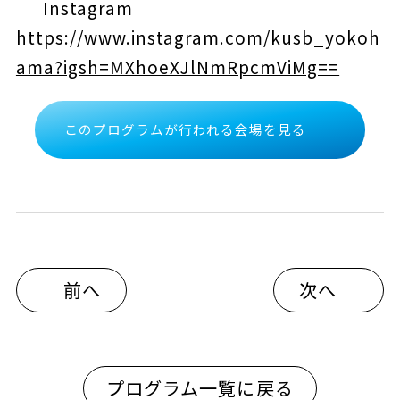
Instagram
https://www.instagram.com/kusb_yokoh
ama?igsh=MXhoeXJlNmRpcmViMg==
このプログラムが行われる会場を見る
前へ
次へ
プログラム一覧に戻る