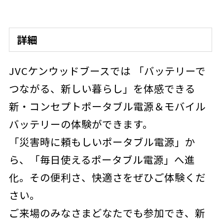
詳細
JVCケンウッドブースでは 「バッテリーで
つながる、新しい暮らし」を体感できる
新・コンセプトポータブル電源＆モバイル
バッテリーの体験ができます。
「災害時に頼もしいポータブル電源」か
ら、「毎日使えるポータブル電源」へ進
化。その便利さ、快適さをぜひご体験くだ
さい。
ご来場のみなさまどなたでも参加でき、新