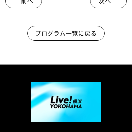
前へ
次へ
プログラム一覧に戻る