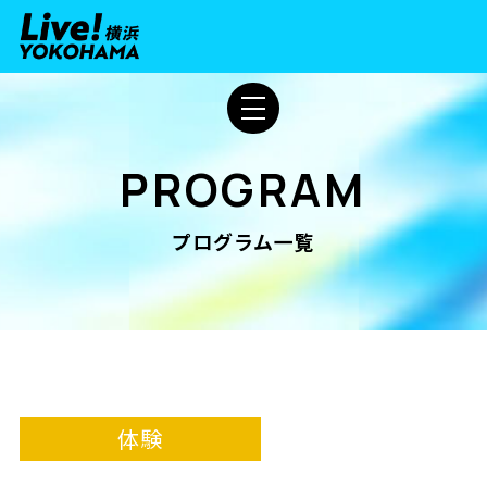
PROGRAM
プログラム一覧
体験