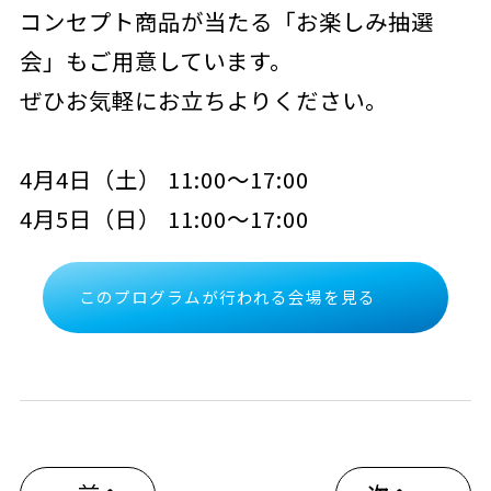
コンセプト商品が当たる「お楽しみ抽選
会」もご用意しています。
ぜひお気軽にお立ちよりください。
4月4日（土） 11:00～17:00
4月5日（日） 11:00～17:00
このプログラムが行われる会場を見る